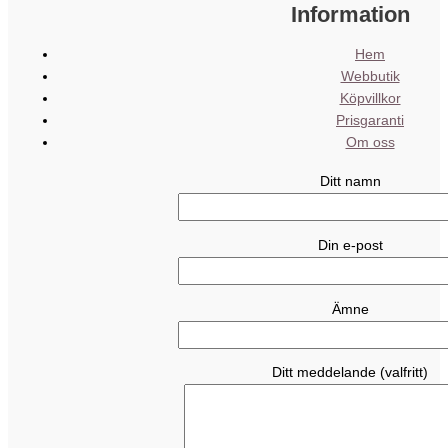
Information
Hem
Webbutik
Köpvillkor
Prisgaranti
Om oss
Ditt namn
Din e-post
Ämne
Ditt meddelande (valfritt)