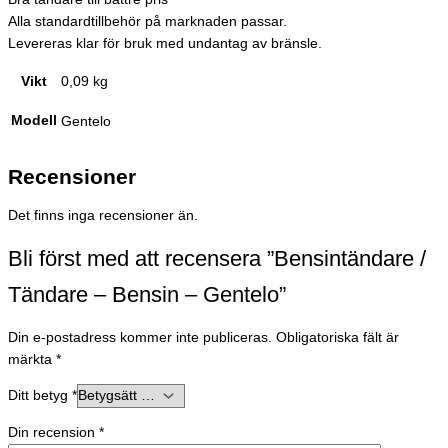
Alla standardtillbehör på marknaden passar.
Levereras klar för bruk med undantag av bränsle.
Vikt
0,09 kg
Modell
Gentelo
Recensioner
Det finns inga recensioner än.
Bli först med att recensera ”Bensintändare /
Tändare – Bensin – Gentelo”
Din e-postadress kommer inte publiceras.
Obligatoriska fält är
märkta
*
Ditt betyg
*
Din recension
*