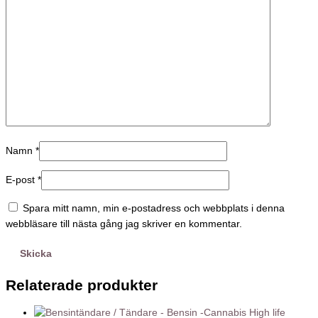
Namn
*
E-post
*
Spara mitt namn, min e-postadress och webbplats i denna
webbläsare till nästa gång jag skriver en kommentar.
Relaterade produkter