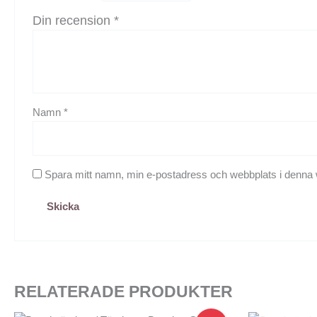
Din recension
*
Namn
*
Spara mitt namn, min e-postadress och webbplats i denna w
RELATERADE PRODUKTER