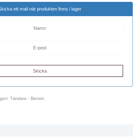
Skicka ett mail när produkten finns i lager
gori:
Tändare - Bensin