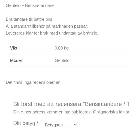
Gentelo – Bensin-tändare
Bra tändare till bättre pris
Alla standardtillbehör på marknaden passar.
Levereras klar för bruk med undantag av bränsle.
Vikt
0,09 kg
Modell
Gentelo
Det finns inga recensioner än.
Bli först med att recensera ”Bensintändare / 
Din e-postadress kommer inte publiceras.
Obligatoriska fält 
Ditt betyg
*