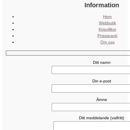
Information
Hem
Webbutik
Köpvillkor
Prisgaranti
Om oss
Ditt namn
Din e-post
Ämne
Ditt meddelande (valfritt)