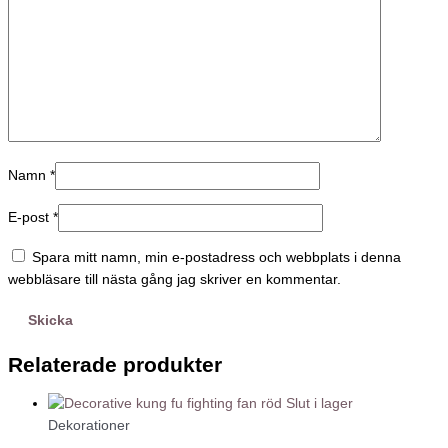
Namn
*
E-post
*
Spara mitt namn, min e-postadress och webbplats i denna
webbläsare till nästa gång jag skriver en kommentar.
Relaterade produkter
Slut i lager
Dekorationer