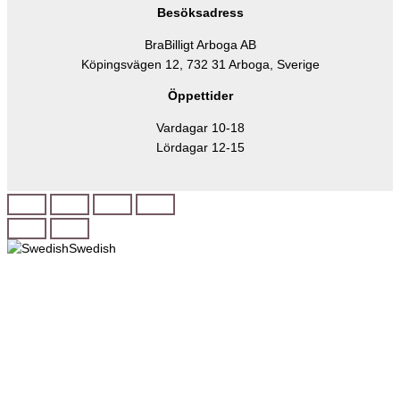
Besöksadress
BraBilligt Arboga AB
Köpingsvägen 12, 732 31 Arboga, Sverige
Öppettider
Vardagar 10-18
Lördagar 12-15
Swedish