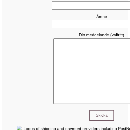
Ämne
Ditt meddelande (valfritt)