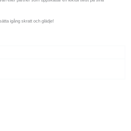
sätta igång skratt och glädje!