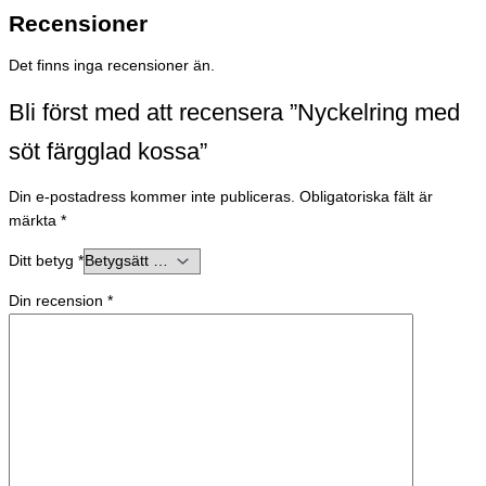
Recensioner
Det finns inga recensioner än.
Bli först med att recensera ”Nyckelring med
söt färgglad kossa”
Din e-postadress kommer inte publiceras.
Obligatoriska fält är
märkta
*
Ditt betyg
*
Din recension
*