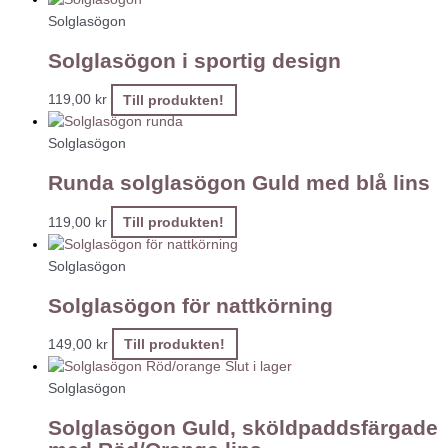
Solglasögon
Solglasögon i sportig design
119,00
kr
Till produkten!
Solglasögon
Runda solglasögon Guld med blå lins
119,00
kr
Till produkten!
Solglasögon
Solglasögon för nattkörning
149,00
kr
Till produkten!
Slut i lager
Solglasögon
Solglasögon Guld, sköldpaddsfärgade