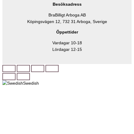
Besöksadress
BraBilligt Arboga AB
Köpingsvägen 12, 732 31 Arboga, Sverige
Öppettider
Vardagar 10-18
Lördagar 12-15
Swedish