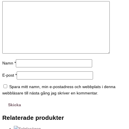
Namn
*
E-post
*
Spara mitt namn, min e-postadress och webbplats i denna
webbläsare till nästa gång jag skriver en kommentar.
Relaterade produkter