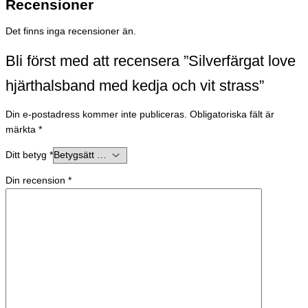
Recensioner
Det finns inga recensioner än.
Bli först med att recensera ”Silverfärgat love
hjärthalsband med kedja och vit strass”
Din e-postadress kommer inte publiceras.
Obligatoriska fält är
märkta
*
Ditt betyg
*
Din recension
*