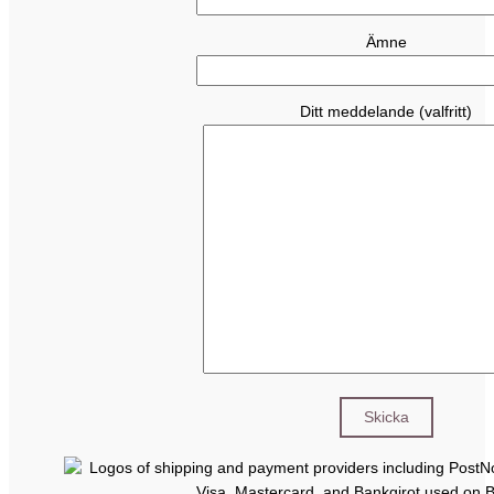
Ämne
Ditt meddelande (valfritt)