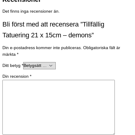
Det finns inga recensioner än.
Bli först med att recensera ”Tillfällig
Tatuering 21 x 15cm – demons”
Din e-postadress kommer inte publiceras.
Obligatoriska fält är
märkta
*
Ditt betyg
*
Din recension
*