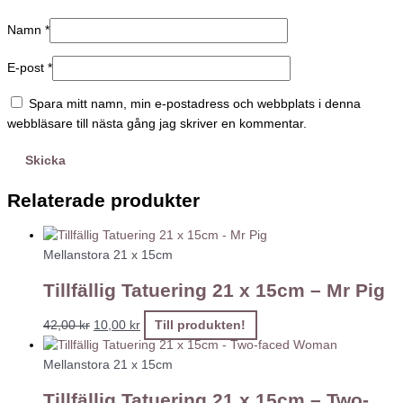
Namn
*
E-post
*
Spara mitt namn, min e-postadress och webbplats i denna
webbläsare till nästa gång jag skriver en kommentar.
Relaterade produkter
Mellanstora 21 x 15cm
Tillfällig Tatuering 21 x 15cm – Mr Pig
42,00
kr
10,00
kr
Till produkten!
Mellanstora 21 x 15cm
Tillfällig Tatuering 21 x 15cm – Two-