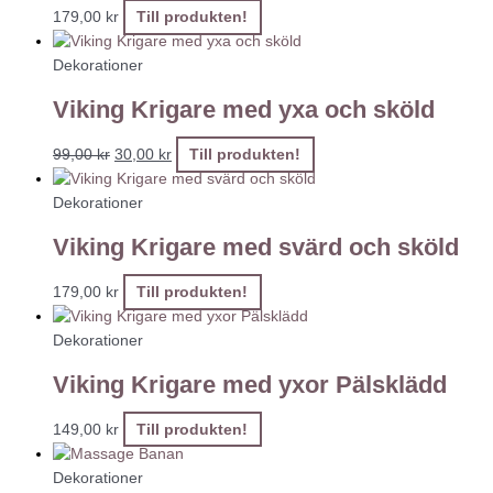
179,00
kr
Till produkten!
Dekorationer
Viking Krigare med yxa och sköld
99,00
kr
30,00
kr
Till produkten!
Dekorationer
Viking Krigare med svärd och sköld
179,00
kr
Till produkten!
Dekorationer
Viking Krigare med yxor Pälsklädd
149,00
kr
Till produkten!
Dekorationer