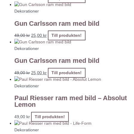
Dekorationer
Gun Carlsson ram med bild
49,00
kr
25,00
kr
Till produkten!
Dekorationer
Gun Carlsson ram med bild
49,00
kr
25,00
kr
Till produkten!
Dekorationer
Paul Riesser ram med bild – Absolut
Lemon
49,00
kr
Till produkten!
Dekorationer