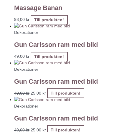
Massage Banan
93,00
kr
Till produkten!
Dekorationer
Gun Carlsson ram med bild
49,00
kr
Till produkten!
Dekorationer
Gun Carlsson ram med bild
49,00
kr
25,00
kr
Till produkten!
Dekorationer
Gun Carlsson ram med bild
49,00
kr
25,00
kr
Till produkten!