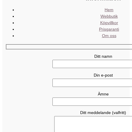
Hem
Webbutik
Köpvillkor
Prisgaranti
Om oss
Ditt namn
Din e-post
Ämne
Ditt meddelande (valfritt)