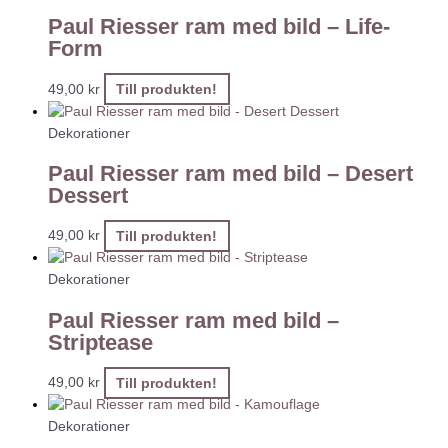
Paul Riesser ram med bild – Life-
Form
49,00
kr
Till produkten!
Dekorationer
Paul Riesser ram med bild – Desert
Dessert
49,00
kr
Till produkten!
Dekorationer
Paul Riesser ram med bild –
Striptease
49,00
kr
Till produkten!
Dekorationer