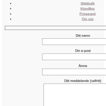
Webbutik
Köpvillkor
Prisgaranti
Om oss
Ditt namn
Din e-post
Ämne
Ditt meddelande (valfritt)