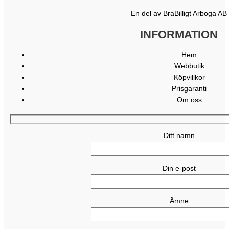
En del av BraBilligt Arboga AB
INFORMATION
Hem
Webbutik
Köpvillkor
Prisgaranti
Om oss
Ditt namn
Din e-post
Ämne