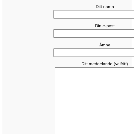
Ditt namn
Din e-post
Ämne
Ditt meddelande (valfritt)