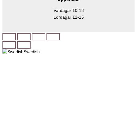
Vardagar 10-18
Lördagar 12-15
Swedish