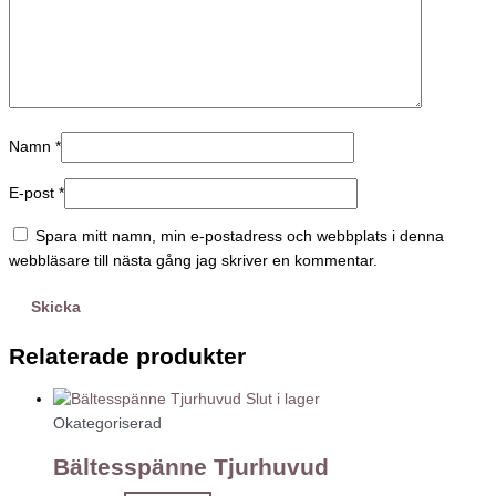
Namn
*
E-post
*
Spara mitt namn, min e-postadress och webbplats i denna
webbläsare till nästa gång jag skriver en kommentar.
Relaterade produkter
Slut i lager
Okategoriserad
Bältesspänne Tjurhuvud