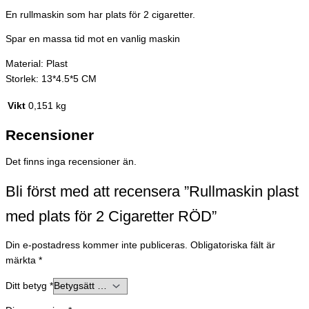
En rullmaskin som har plats för 2 cigaretter.
Spar en massa tid mot en vanlig maskin
Material: Plast
Storlek: 13*4.5*5 CM
Vikt
0,151 kg
Recensioner
Det finns inga recensioner än.
Bli först med att recensera ”Rullmaskin plast
med plats för 2 Cigaretter RÖD”
Din e-postadress kommer inte publiceras.
Obligatoriska fält är
märkta
*
Ditt betyg
*