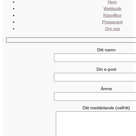
Hem
Webbutik
Köpvillkor
Prisgaranti
Om oss
Ditt namn
Din e-post
Ämne
Ditt meddelande (valfritt)