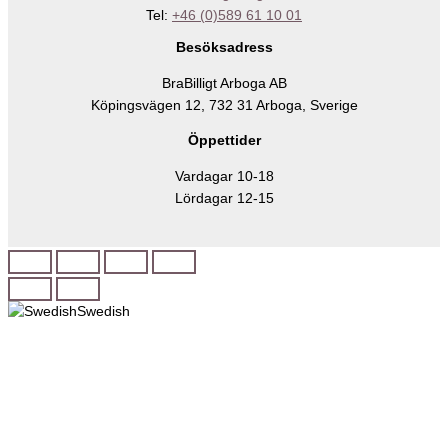
Tel:
+46 (0)589 61 10 01
Besöksadress
BraBilligt Arboga AB
Köpingsvägen 12, 732 31 Arboga, Sverige
Öppettider
Vardagar 10-18
Lördagar 12-15
Swedish