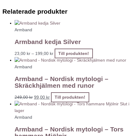
Relaterade produkter
Armband
Armband kedja Silver
23,00
kr
–
199,00
kr
Till produkten!
Armband
Armband – Nordisk mytologi –
Skräckhjälmen med runor
249,00
kr
99,00
kr
Till produkten!
Slut i
lager
Armband
Armband – Nordisk mytologi – Tors
hammare Mjölnir