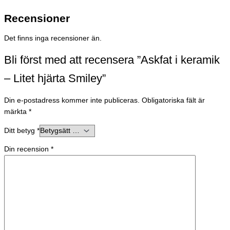
Recensioner
Det finns inga recensioner än.
Bli först med att recensera ”Askfat i keramik
– Litet hjärta Smiley”
Din e-postadress kommer inte publiceras.
Obligatoriska fält är
märkta
*
Ditt betyg
*
Din recension
*