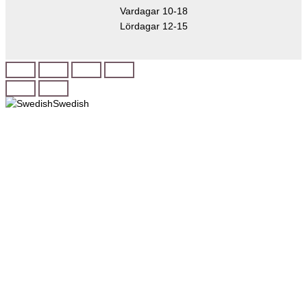
Vardagar 10-18
Lördagar 12-15
Swedish