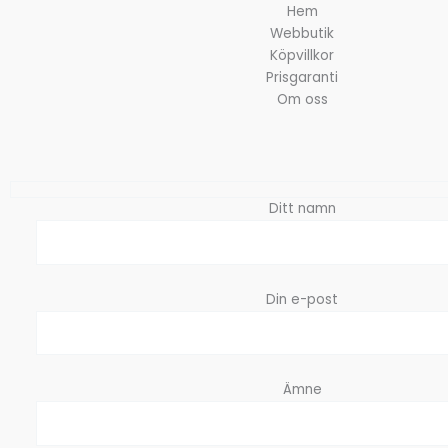
Hem
Webbutik
Köpvillkor
Prisgaranti
Om oss
Ditt namn
Din e-post
Ämne