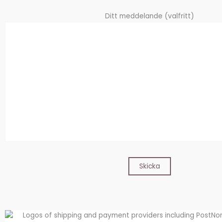
Ditt meddelande (valfritt)