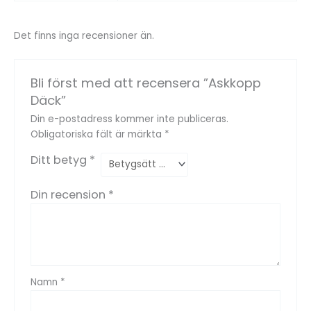
Det finns inga recensioner än.
Bli först med att recensera ”Askkopp
Däck”
Din e-postadress kommer inte publiceras.
Obligatoriska fält är märkta
*
Ditt betyg
*
Din recension
*
Namn
*