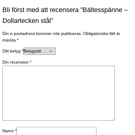
Bli först med att recensera ”Bältesspänne –
Dollartecken stål”
Din e-postadress kommer inte publiceras.
Obligatoriska fält är
märkta
*
Ditt betyg
*
Din recension
*
Namn
*