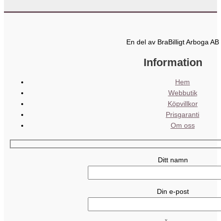
En del av BraBilligt Arboga AB
Information
Hem
Webbutik
Köpvillkor
Prisgaranti
Om oss
Ditt namn
Din e-post