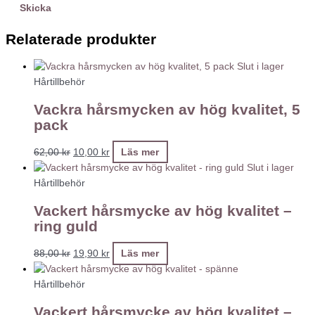
Relaterade produkter
Slut i lager
Hårtillbehör
Vackra hårsmycken av hög kvalitet, 5
pack
62,00
kr
10,00
kr
Läs mer
Slut i lager
Hårtillbehör
Vackert hårsmycke av hög kvalitet –
ring guld
88,00
kr
19,90
kr
Läs mer
Hårtillbehör
Vackert hårsmycke av hög kvalitet –