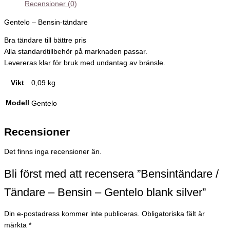
Recensioner (0)
Gentelo – Bensin-tändare
Bra tändare till bättre pris
Alla standardtillbehör på marknaden passar.
Levereras klar för bruk med undantag av bränsle.
Vikt
0,09 kg
Modell
Gentelo
Recensioner
Det finns inga recensioner än.
Bli först med att recensera ”Bensintändare /
Tändare – Bensin – Gentelo blank silver”
Din e-postadress kommer inte publiceras.
Obligatoriska fält är
märkta
*