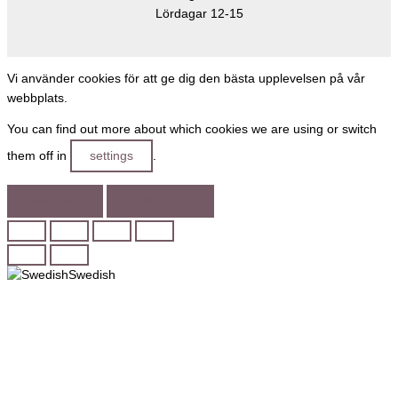
Lördagar 12-15
Vi använder cookies för att ge dig den bästa upplevelsen på vår
webbplats.
You can find out more about which cookies we are using or switch
them off in
settings
.
Acceptera
Inställningar
Swedish