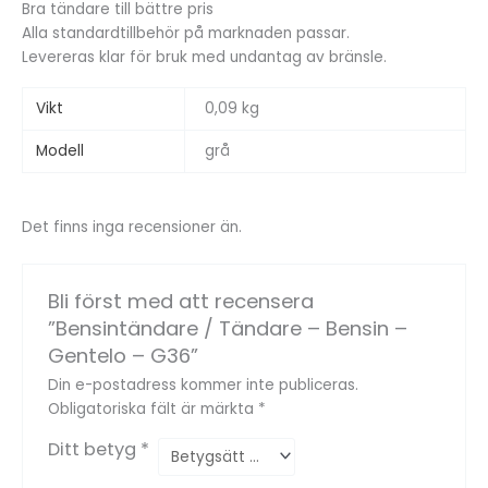
Bra tändare till bättre pris
Alla standardtillbehör på marknaden passar.
Levereras klar för bruk med undantag av bränsle.
Vikt
0,09 kg
Modell
grå
Det finns inga recensioner än.
Bli först med att recensera
”Bensintändare / Tändare – Bensin –
Gentelo – G36”
Din e-postadress kommer inte publiceras.
Obligatoriska fält är märkta
*
Ditt betyg
*