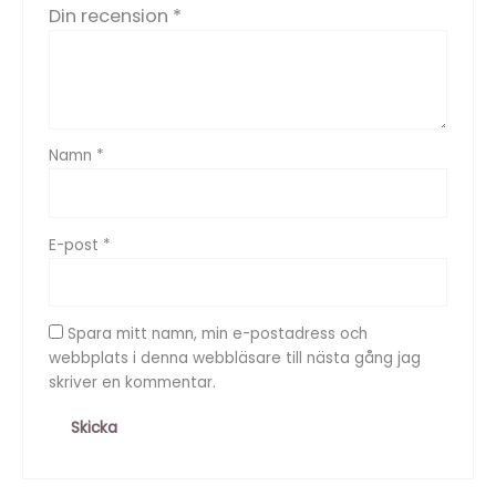
Din recension
*
Namn
*
E-post
*
Spara mitt namn, min e-postadress och
webbplats i denna webbläsare till nästa gång jag
skriver en kommentar.