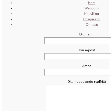
Hem
Webbutik
Köpvillkor
Prisgaranti
Om oss
Ditt namn
Din e-post
Ämne
Ditt meddelande (valfritt)