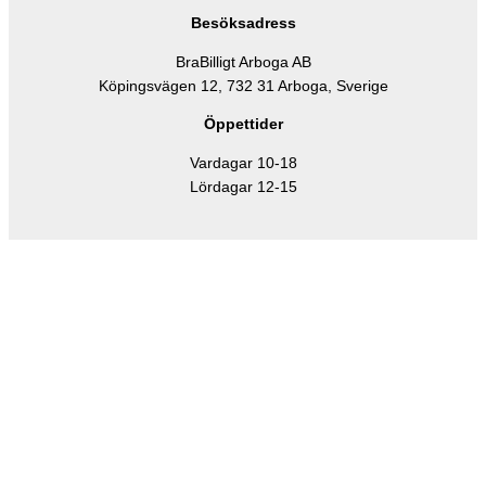
Besöksadress
BraBilligt Arboga AB
Köpingsvägen 12, 732 31 Arboga, Sverige
Öppettider
Vardagar 10-18
Lördagar 12-15