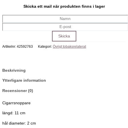
Skicka ett mail när produkten finns i lager
Artikelnr:
42592763
Kategori:
Övrigt tobaksrelaterat
Beskrivning
Ytterligare information
Recensioner (0)
Cigarrsnoppare
längd: 11 cm
hål diameter: 2 cm