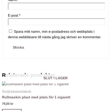
E-post
*
Spara mitt namn, min e-postadress och webbplats i
denna webbläsare till nästa gång jag skriver en kommentar.
Relaterade produkter
SLUT I LAGER
Övrigt tobaksrelaterat
Rullmaskin plast med plats för 1 cigarett
79,00
kr