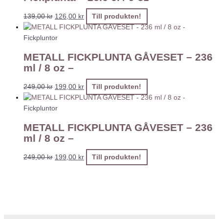
139,00
kr
126,00
kr
Till produkten!
Fickpluntor
METALL FICKPLUNTA GÅVESET – 236
ml / 8 oz –
249,00
kr
199,00
kr
Till produkten!
Fickpluntor
METALL FICKPLUNTA GÅVESET – 236
ml / 8 oz –
249,00
kr
199,00
kr
Till produkten!