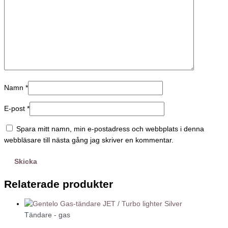
Namn
*
E-post
*
Spara mitt namn, min e-postadress och webbplats i denna
webbläsare till nästa gång jag skriver en kommentar.
Relaterade produkter
Tändare - gas