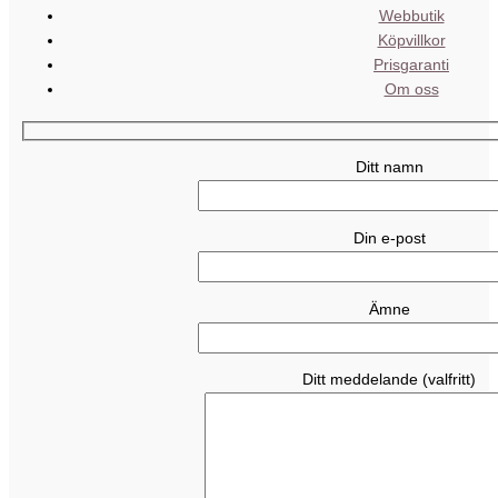
Webbutik
Köpvillkor
Prisgaranti
Om oss
Ditt namn
Din e-post
Ämne
Ditt meddelande (valfritt)