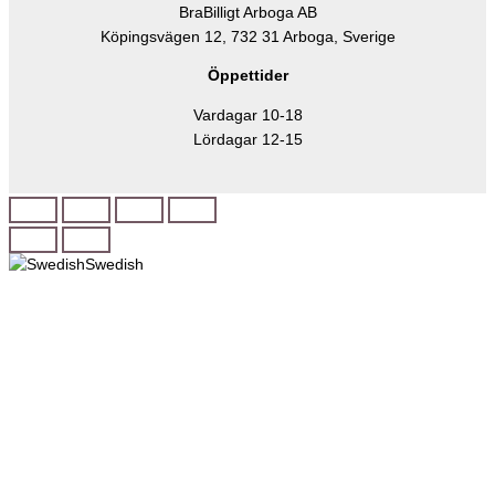
BraBilligt Arboga AB
Köpingsvägen 12, 732 31 Arboga, Sverige
Öppettider
Vardagar 10-18
Lördagar 12-15
Swedish