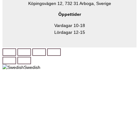
Köpingsvägen 12, 732 31 Arboga, Sverige
Öppettider
Vardagar 10-18
Lördagar 12-15
Swedish