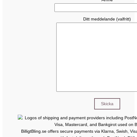
Ditt meddelande (valfritt)
BilligtBling.se offers secure payments via Klarna, Swish, Vi