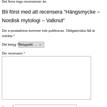
Det finns inga recensioner än.
Bli först med att recensera ”Hängsmycke –
Nordisk mytologi – Valknut”
Din e-postadress kommer inte publiceras.
Obligatoriska fält är
märkta
*
Ditt betyg
*
Din recension
*