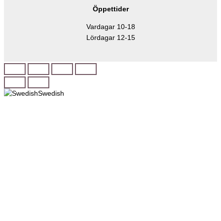
Öppettider
Vardagar 10-18
Lördagar 12-15
Swedish