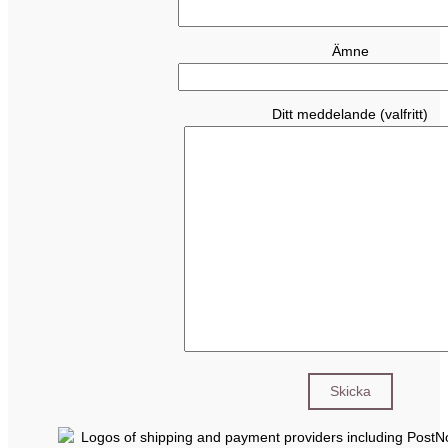
Ämne
Ditt meddelande (valfritt)