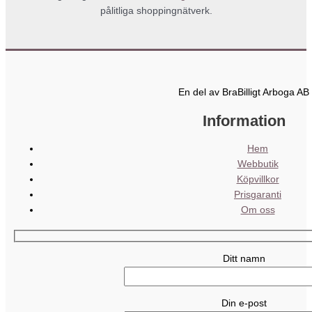
pålitliga shoppingnätverk.
En del av BraBilligt Arboga AB
Information
Hem
Webbutik
Köpvillkor
Prisgaranti
Om oss
Ditt namn
Din e-post