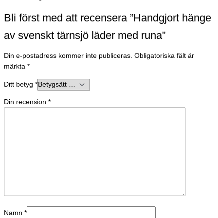
Bli först med att recensera ”Handgjort hänge
av svenskt tärnsjö läder med runa”
Din e-postadress kommer inte publiceras.
Obligatoriska fält är
märkta
*
Ditt betyg
*
Din recension
*
Namn
*