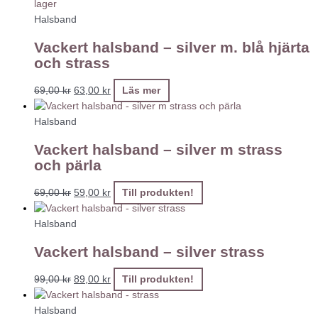
lager
Halsband
Vackert halsband – silver m. blå hjärta
och strass
69,00
kr
63,00
kr
Läs mer
Halsband
Vackert halsband – silver m strass
och pärla
69,00
kr
59,00
kr
Till produkten!
Halsband
Vackert halsband – silver strass
99,00
kr
89,00
kr
Till produkten!
Halsband