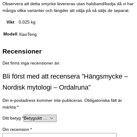
Observera att detta smycke levereras utan halsband/kedja då vi har
många olika varianter och längder att välja på så säljs de separat.
Vikt
0,025 kg
Modell
XiaoTeng
Recensioner
Det finns inga recensioner än.
Bli först med att recensera ”Hängsmycke –
Nordisk mytologi – Ordalruna”
Din e-postadress kommer inte publiceras.
Obligatoriska fält är
märkta
*
Ditt betyg
*
Din recension
*