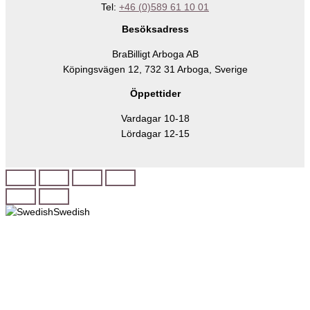
Tel:
+46 (0)589 61 10 01
Besöksadress
BraBilligt Arboga AB
Köpingsvägen 12, 732 31 Arboga, Sverige
Öppettider
Vardagar 10-18
Lördagar 12-15
Swedish