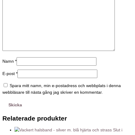
Namn
*
E-post
*
Spara mitt namn, min e-postadress och webbplats i denna
webbläsare till nästa gång jag skriver en kommentar.
Relaterade produkter
Slut i