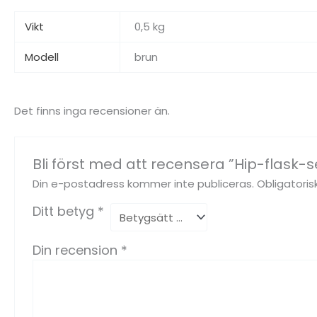
Vikt
0,5 kg
Modell
brun
Det finns inga recensioner än.
Bli först med att recensera ”Hip-flask-se
Din e-postadress kommer inte publiceras.
Obligatoris
Ditt betyg
*
Din recension
*