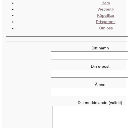
Hem
Webbutik
Köpvillkor
Prisgaranti
Om oss
Ditt namn
Din e-post
Ämne
Ditt meddelande (valfritt)