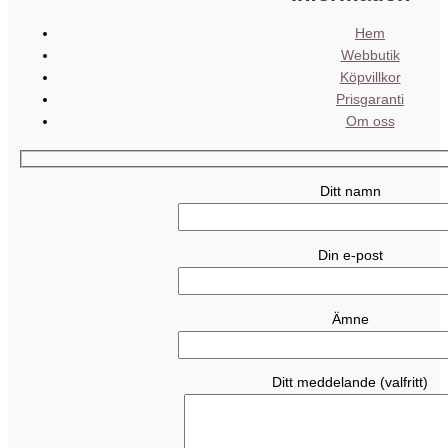
Hem
Webbutik
Köpvillkor
Prisgaranti
Om oss
Ditt namn
Din e-post
Ämne
Ditt meddelande (valfritt)