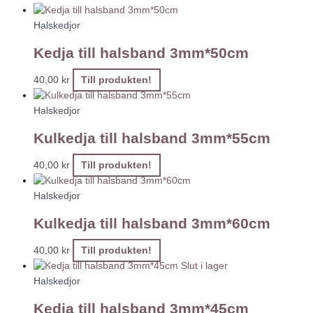
Halskedjor
Kedja till halsband 3mm*50cm
40,00
kr
Till produkten!
Halskedjor
Kulkedja till halsband 3mm*55cm
40,00
kr
Till produkten!
Halskedjor
Kulkedja till halsband 3mm*60cm
40,00
kr
Till produkten!
Slut i lager
Halskedjor
Kedja till halsband 3mm*45cm