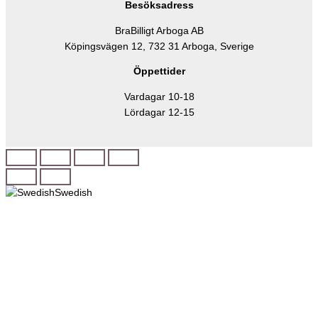
Besöksadress
BraBilligt Arboga AB
Köpingsvägen 12, 732 31 Arboga, Sverige
Öppettider
Vardagar 10-18
Lördagar 12-15
Swedish