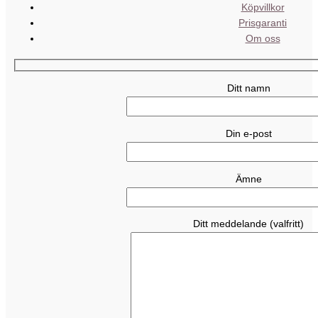
Köpvillkor
Prisgaranti
Om oss
Ditt namn
Din e-post
Ämne
Ditt meddelande (valfritt)