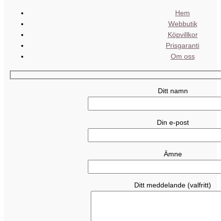
Hem
Webbutik
Köpvillkor
Prisgaranti
Om oss
Ditt namn
Din e-post
Ämne
Ditt meddelande (valfritt)