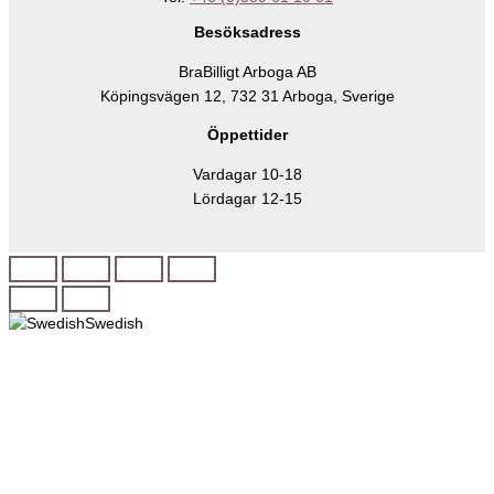
Besöksadress
BraBilligt Arboga AB
Köpingsvägen 12, 732 31 Arboga, Sverige
Öppettider
Vardagar 10-18
Lördagar 12-15
Swedish