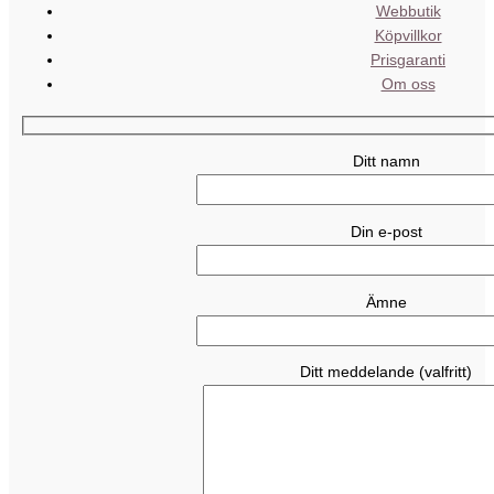
Webbutik
Köpvillkor
Prisgaranti
Om oss
Ditt namn
Din e-post
Ämne
Ditt meddelande (valfritt)