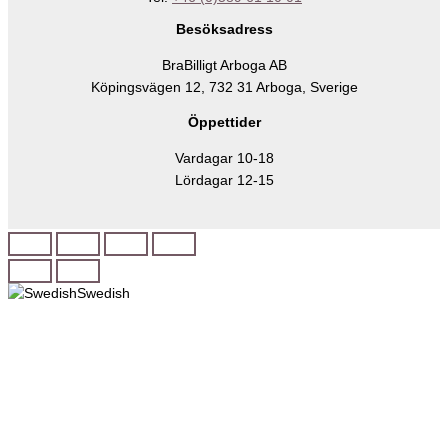
Besöksadress
BraBilligt Arboga AB
Köpingsvägen 12, 732 31 Arboga, Sverige
Öppettider
Vardagar 10-18
Lördagar 12-15
Swedish