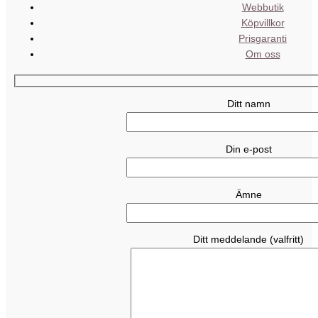
Webbutik
Köpvillkor
Prisgaranti
Om oss
Ditt namn
Din e-post
Ämne
Ditt meddelande (valfritt)