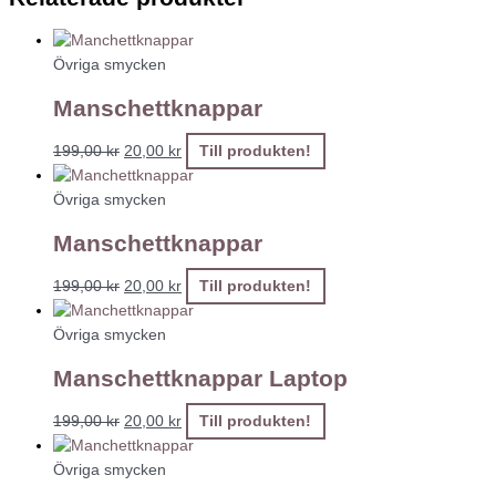
Övriga smycken
Manschettknappar
199,00
kr
20,00
kr
Till produkten!
Övriga smycken
Manschettknappar
199,00
kr
20,00
kr
Till produkten!
Övriga smycken
Manschettknappar Laptop
199,00
kr
20,00
kr
Till produkten!
Övriga smycken