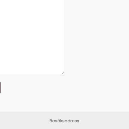
Besöksadress