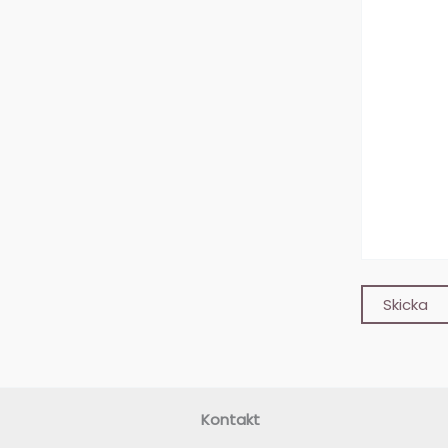
Kontakt