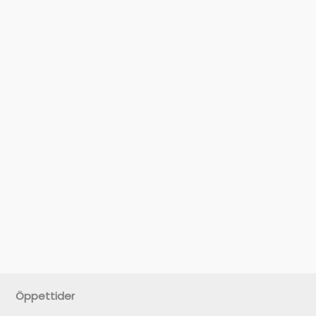
Öppettider