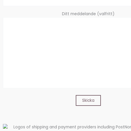
Ditt meddelande (valfritt)