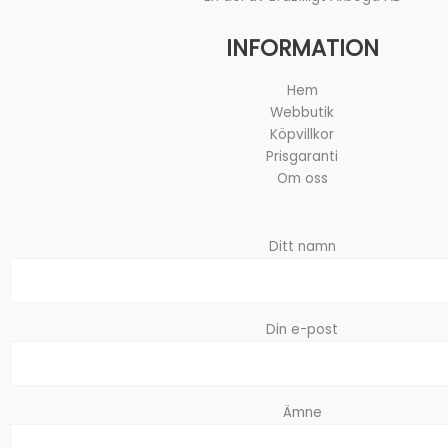
INFORMATION
Hem
Webbutik
Köpvillkor
Prisgaranti
Om oss
Ditt namn
Din e-post
Ämne