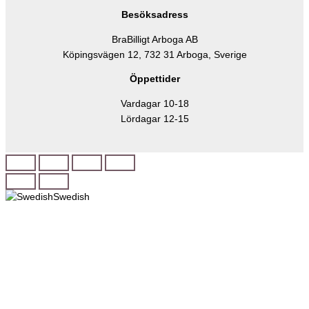
Besöksadress
BraBilligt Arboga AB
Köpingsvägen 12, 732 31 Arboga, Sverige
Öppettider
Vardagar 10-18
Lördagar 12-15
Swedish