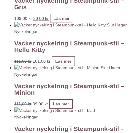
Vacker nyckelring i Steampunk-stil –
Gris
109,00
kr
30,00
kr
Läs mer
Slut i lager
Nyckelringar
Vacker nyckelring i Steampunk-stil –
Hello Kitty
111,00
kr
101,00
kr
Läs mer
Slut i lager
Nyckelringar
Vacker nyckelring i Steampunk-stil –
Minion
111,00
kr
39,00
kr
Läs mer
Nyckelringar
Vacker nyckelring i Steampunk-stil –