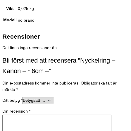
Vikt
0,025 kg
Modell
no brand
Recensioner
Det finns inga recensioner än.
Bli först med att recensera ”Nyckelring –
Kanon – ~6cm –”
Din e-postadress kommer inte publiceras.
Obligatoriska fält är
märkta
*
Ditt betyg
*
Din recension
*