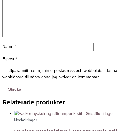
Namn
*
E-post
*
Spara mitt namn, min e-postadress och webbplats i denna
webbläsare till nästa gång jag skriver en kommentar.
Relaterade produkter
Slut i lager
Nyckelringar