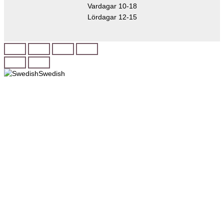
Vardagar 10-18
Lördagar 12-15
Swedish