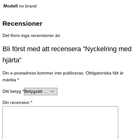
Modell
no brand
Recensioner
Det finns inga recensioner än.
Bli först med att recensera ”Nyckelring med
hjärta”
Din e-postadress kommer inte publiceras.
Obligatoriska fält är
märkta
*
Ditt betyg
*
Din recension
*