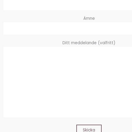
Ämne
Ditt meddelande (valfritt)