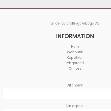
En del av BraBilligt Arboga AB
INFORMATION
Hem
Webbutik
Köpvillkor
Prisgaranti
Om oss
Ditt namn
Din e-post