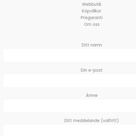
Webbutik
Köpvillkor
Prisgaranti
Om oss
Ditt namn
Din e-post
Ämne
Ditt meddelande (valfritt)