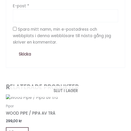
E-post
*
Spara mitt namn, min e-postadress och
webbplats i denna webbläsare till nästa gång jag
skriver en kommentar.
RELATERADE PRODUKTER
SLUT I LAGER
Pipor
WOOD PIPE / PIPA AV TRÄ
299,00
kr