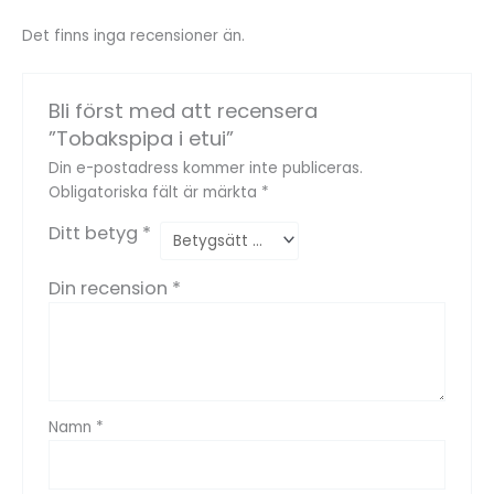
Det finns inga recensioner än.
Bli först med att recensera
”Tobakspipa i etui”
Din e-postadress kommer inte publiceras.
Obligatoriska fält är märkta
*
Ditt betyg
*
Din recension
*
Namn
*