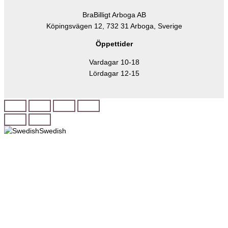
BraBilligt Arboga AB
Köpingsvägen 12, 732 31 Arboga, Sverige
Öppettider
Vardagar 10-18
Lördagar 12-15
Swedish