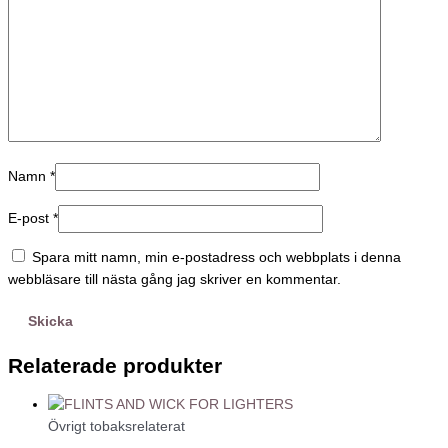
Namn
*
E-post
*
Spara mitt namn, min e-postadress och webbplats i denna
webbläsare till nästa gång jag skriver en kommentar.
Relaterade produkter
Övrigt tobaksrelaterat