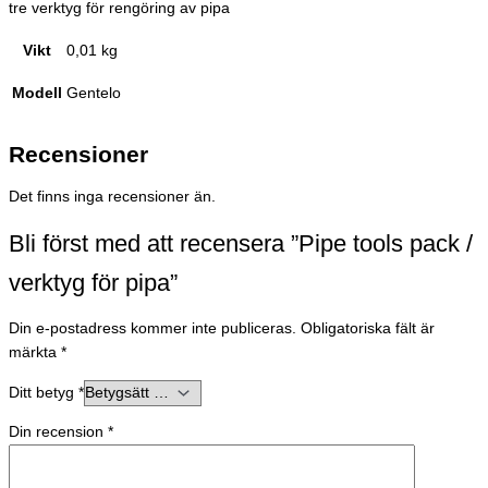
tre verktyg för rengöring av pipa
Vikt
0,01 kg
Modell
Gentelo
Recensioner
Det finns inga recensioner än.
Bli först med att recensera ”Pipe tools pack /
verktyg för pipa”
Din e-postadress kommer inte publiceras.
Obligatoriska fält är
märkta
*
Ditt betyg
*
Din recension
*