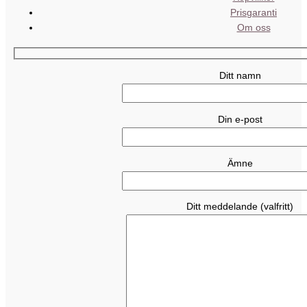
Prisgaranti
Om oss
Ditt namn
Din e-post
Ämne
Ditt meddelande (valfritt)