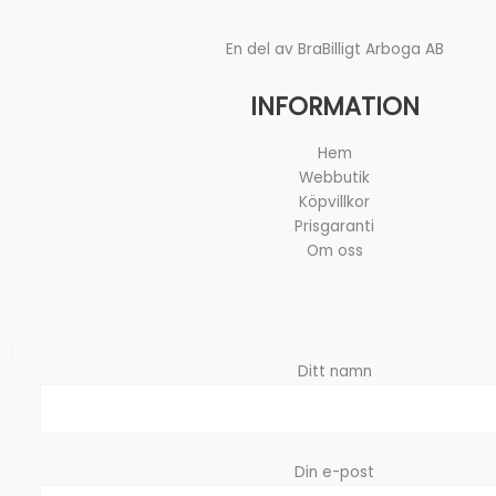
En del av BraBilligt Arboga AB
INFORMATION
Hem
Webbutik
Köpvillkor
Prisgaranti
Om oss
Ditt namn
Din e-post