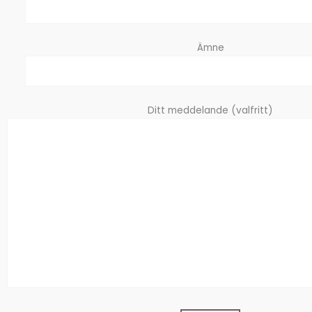
Ämne
Ditt meddelande (valfritt)