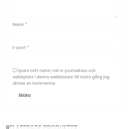
Namn
*
E-post
*
Spara mitt namn, min e-postadress och
webbplats i denna webbläsare till nästa gång jag
skriver en kommentar.
RELATERADE PRODUKTER