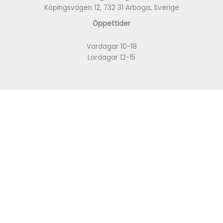
Köpingsvägen 12, 732 31 Arboga, Sverige
Öppettider
Vardagar 10-18
Lördagar 12-15