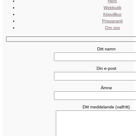
Hem
Webbutik
Köpvillkor
Prisgaranti
Om oss
Ditt namn
Din e-post
Ämne
Ditt meddelande (valfritt)