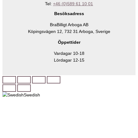
Tel:
+46 (0)589 61 10 01
Besöksadress
BraBilligt Arboga AB
Köpingsvägen 12, 732 31 Arboga, Sverige
Öppettider
Vardagar 10-18
Lördagar 12-15
Swedish