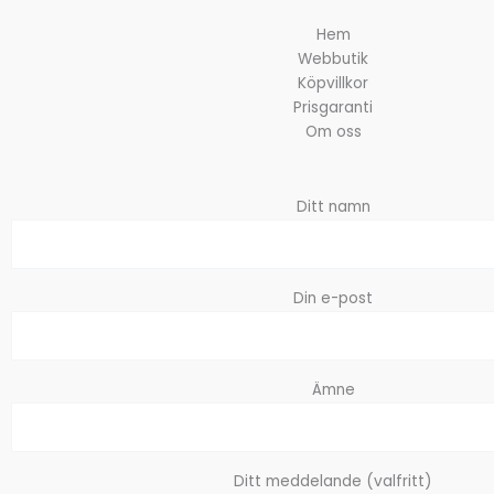
Hem
Webbutik
Köpvillkor
Prisgaranti
Om oss
Ditt namn
Din e-post
Ämne
Ditt meddelande (valfritt)