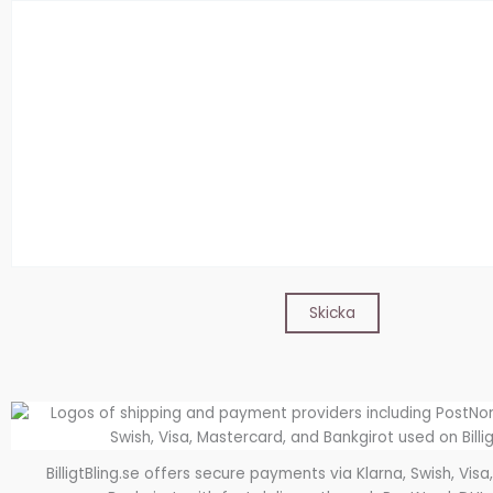
BilligtBling.se offers secure payments via Klarna, Swish, Vis