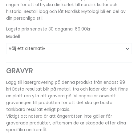
ringen för att uttrycka din kärlek till nordisk kultur och
historia. Beställ idag och låt Nordisk Mytologi bli en del av
din personliga stil.
Lägsta pris senaste 30 dagarna: 69.00kr
Modell
GRAVYR
Lägg till lasergravering på denna produkt från endast 99
kr! Bästa resultat blir på metall, trä och läder där det finns
en platt ren yta att gravera på. Vi anpassar oavsett
graveringen till produkten för att det ska ge bästa
tänkbara resultat enligt praxis.
Viktigt att notera är att ångerrätten inte gäller för
graverade produkter, eftersom de är skapade efter dina
specifika önskemål.